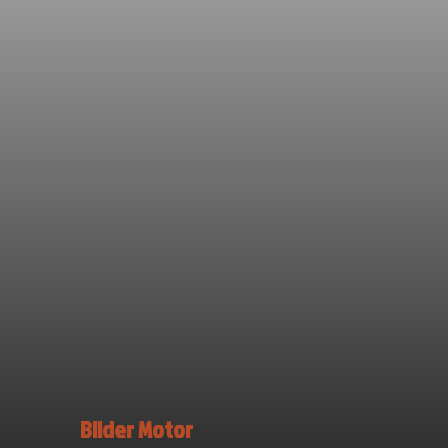
Bilder Motor